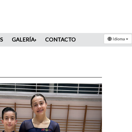
S
GALERÍA
CONTACTO
Idioma