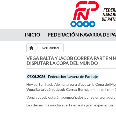
INICIO
FEDERACIÓN NAVARRA DE PA
Actualidad
VEGA BALTA Y JACOB CORREA PARTEN 
DISPUTAR LA COPA DEL MUNDO
07.05.2026
- Federación Navarra de Patinaje
Hoy parten hacia Alemania para disputar la
Copa del M
Vega Balta León
y
Jacob Correa Bernal
, ambos del club
Vega y Jacob estarán acompañados por su entrenadora 
Les deseamos mucha suerte en esta gran experiencia.