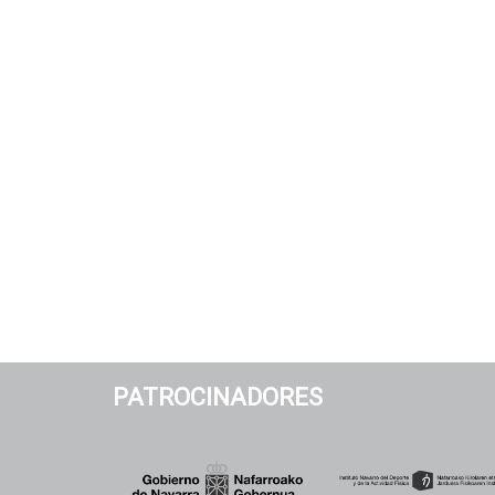
PATROCINADORES