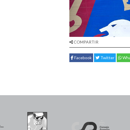
COMPARTIR
Facebook
Twitter
Wha