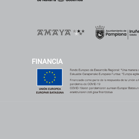
FINANCIA