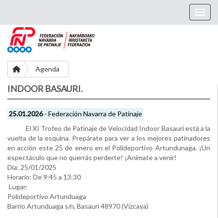
Togg
Agenda
INDOOR BASAURI.
25.01.2026
- Federación Navarra de Patinaje
El XI Trofeo de Patinaje de Velocidad Indoor Basauri está a la
vuelta de la esquina. Prepárate para ver a los mejores patinadores
en acción este 25 de enero en el Polideportivo Artundunaga. ¡Un
espectáculo que no querrás perderte! ¡Anímate a venir!
Día: 25/01/2025
Horario: De 9:45 a 13:30
Lugar:
Polideportivo Artunduaga
Barrio Artunduaga s/n, Basauri 48970 (Vizcaya)