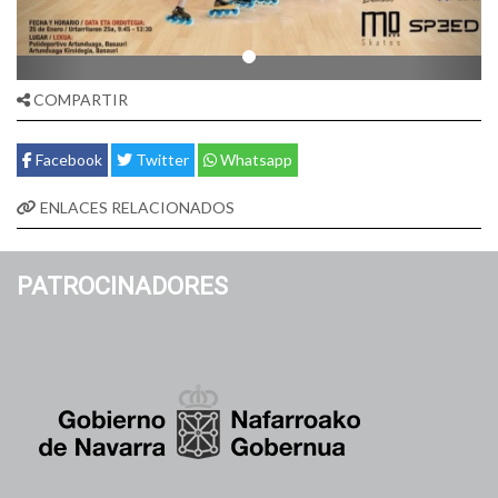
COMPARTIR
Facebook
Twitter
Whatsapp
ENLACES RELACIONADOS
PATROCINADORES