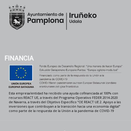
FINANCIA
Esta empresa/entidad ha recibido una ayuda cofinanciada al 100% con
recursos REACT UE, a través del Programa Operativo FEDER 2014-2020
de Navarra, a través del Objetivo Específico “OE REACT UE 2. Apoyo a las
inversiones que contribuyan a la transición hacia una economía digital”
como parte de la respuesta de la Unión a la pandemia de COVID-19