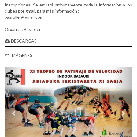
Inscripciones: Se enviará próximamente toda la información a los
clubes por gmail, para más información :
basroller@gmail.com
Organiza: Basroller
DESCARGAS
IMÁGENES